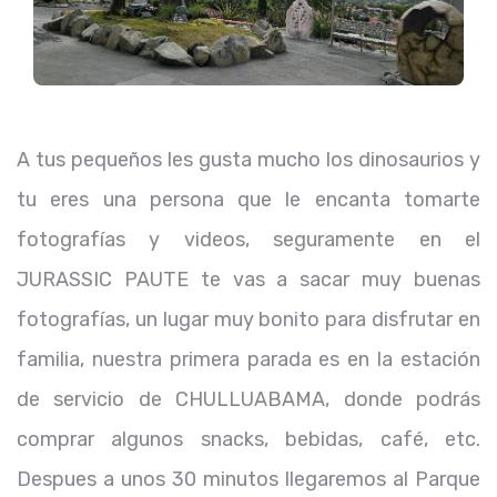
A tus pequeños les gusta mucho los dinosaurios y
tu eres una persona que le encanta tomarte
fotografías y videos, seguramente en el
JURASSIC PAUTE te vas a sacar muy buenas
fotografías, un lugar muy bonito para disfrutar en
familia, nuestra primera parada es en la estación
de servicio de CHULLUABAMA, donde podrás
comprar algunos snacks, bebidas, café, etc.
Despues a unos 30 minutos llegaremos al Parque