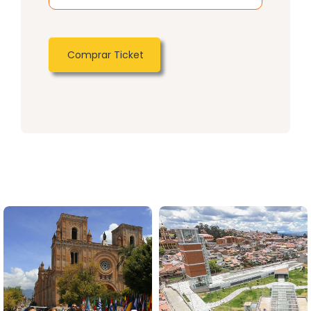
Comprar Ticket