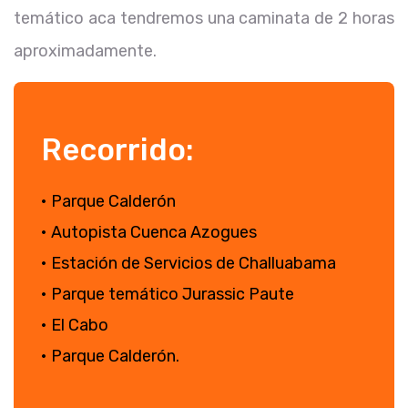
temático aca tendremos una caminata de 2 horas
aproximadamente.
Recorrido:
• Parque Calderón
• Autopista Cuenca Azogues
• Estación de Servicios de Challuabama
• Parque temático Jurassic Paute
• El Cabo
• Parque Calderón.