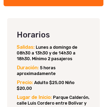
Horarios
Salidas:
Lunes a domingo de
08h30 a 13h30 y de 14h30 a
18h30. Mínimo 2 pasajeros
Duración:
5 horas
aproximadamente
Precio:
Adulto $25,00 Niño
$20,00
Lugar de Inicio:
Parque Calderón,
calle Luis Cordero entre Bolívar y