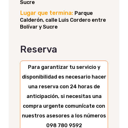
Sucre
Lugar que termina:
Parque
Calderón, calle Luis Cordero entre
Bolívar y Sucre
Reserva
Para garantizar tu servicio y
disponibilidad es necesario hacer
una reserva con 24 horas de
anticipación, si necesitas una
compra urgente comunícate con
nuestros asesores a los números
098 780 9592