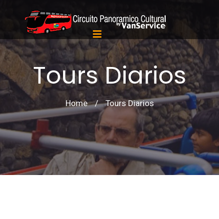
Tours Diarios
Home
/
Tours Diarios